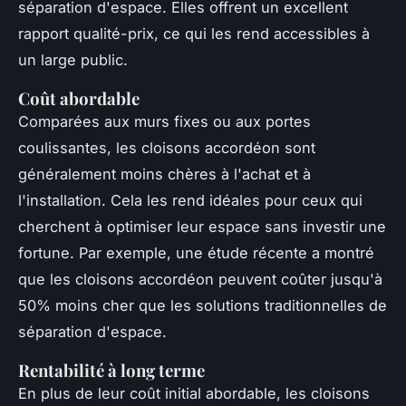
séparation d'espace. Elles offrent un excellent
rapport qualité-prix, ce qui les rend accessibles à
un large public.
Coût abordable
Comparées aux murs fixes ou aux portes
coulissantes, les cloisons accordéon sont
généralement moins chères à l'achat et à
l'installation. Cela les rend idéales pour ceux qui
cherchent à optimiser leur espace sans investir une
fortune. Par exemple, une étude récente a montré
que les cloisons accordéon peuvent coûter jusqu'à
50% moins cher que les solutions traditionnelles de
séparation d'espace.
Rentabilité à long terme
En plus de leur coût initial abordable, les cloisons