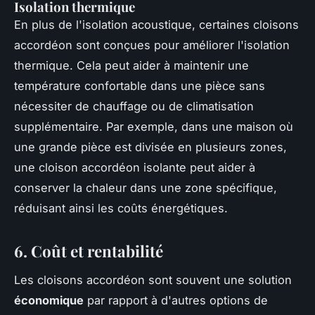
Isolation thermique
En plus de l'isolation acoustique, certaines cloisons
accordéon sont conçues pour améliorer l'isolation
thermique. Cela peut aider à maintenir une
température confortable dans une pièce sans
nécessiter de chauffage ou de climatisation
supplémentaire. Par exemple, dans une maison où
une grande pièce est divisée en plusieurs zones,
une cloison accordéon isolante peut aider à
conserver la chaleur dans une zone spécifique,
réduisant ainsi les coûts énergétiques.
6. Coût et rentabilité
Les cloisons accordéon sont souvent une solution
économique
par rapport à d'autres options de