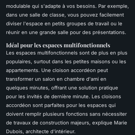
modulable
qui s'adapte à vos besoins. Par exemple,
dans une salle de classe, vous pouvez facilement
diviser l'espace en petits groupes de travail ou le
réunir en une grande salle pour des présentations.
Idéal pour les espaces multifonctionnels
Les espaces multifonctionnels sont de plus en plus
populaires, surtout dans les petites maisons ou les
appartements. Une cloison accordéon peut
transformer un salon en chambre d'ami en
quelques minutes, offrant une solution pratique
pour les invités de dernière minute.
Les cloisons
accordéon sont parfaites pour les espaces qui
doivent remplir plusieurs fonctions sans nécessiter
de travaux de construction majeurs,
explique Marie
Dubois, architecte d'intérieur.