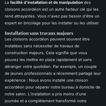
La
facilité d'installation et de manipulation
des
cloisons accordéon est un autre facteur clé qui les
rend attrayantes. Vous n'avez pas besoin d'être un
expert en bricolage pour les installer ou les utiliser.
Installation sans travaux majeurs
Les cloisons accordéon peuvent souvent être
installées sans nécessiter de travaux de
construction majeurs. Cela signifie que vous
pouvez les mettre en place rapidement et sans
déranger votre quotidien. Par exemple, un couple
de jeunes professionnels a récemment partagé leur
expérience :
Nous avons installé une cloison
accordéon pour séparer notre bureau à domicile de
notre salon. L'installation a pris moins d'une
journée et a complètement transformé notre