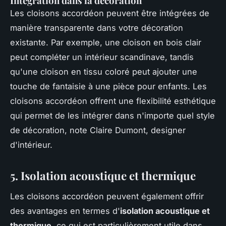
Intégration dans la décoration
Les cloisons accordéon peuvent être intégrées de
manière transparente dans votre décoration
existante. Par exemple, une cloison en bois clair
peut compléter un intérieur scandinave, tandis
qu'une cloison en tissu coloré peut ajouter une
touche de fantaisie à une pièce pour enfants.
Les
cloisons accordéon offrent une flexibilité esthétique
qui permet de les intégrer dans n'importe quel style
de décoration,
note Claire Dumont, designer
d'intérieur.
5. Isolation acoustique et thermique
Les cloisons accordéon peuvent également offrir
des avantages en termes d'
isolation acoustique et
thermique
, ce qui est particulièrement utile dans