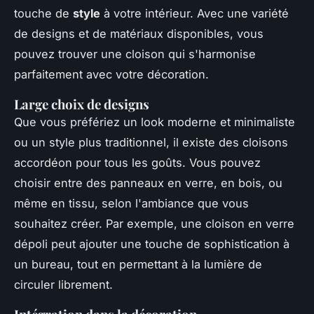
touche de
style
à votre intérieur. Avec une variété
de designs et de matériaux disponibles, vous
pouvez trouver une cloison qui s'harmonise
parfaitement avec votre décoration.
Large choix de designs
Que vous préfériez un look moderne et minimaliste
ou un style plus traditionnel, il existe des cloisons
accordéon pour tous les goûts. Vous pouvez
choisir entre des panneaux en verre, en bois, ou
même en tissu, selon l'ambiance que vous
souhaitez créer. Par exemple, une cloison en verre
dépoli peut ajouter une touche de sophistication à
un bureau, tout en permettant à la lumière de
circuler librement.