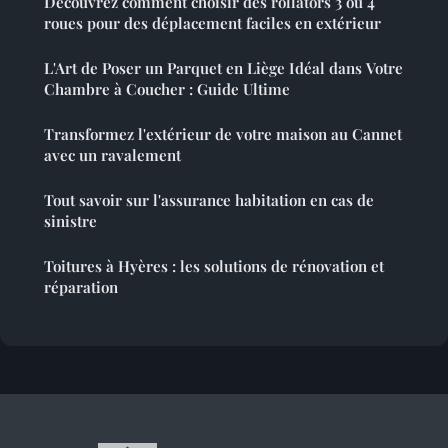
Découvrez comment choisir des rollators 3 ou 4
roues pour des déplacement faciles en extérieur
L'Art de Poser un Parquet en Liège Idéal dans Votre
Chambre à Coucher : Guide Ultime
Transformez l'extérieur de votre maison au Cannet
avec un ravalement
Tout savoir sur l'assurance habitation en cas de
sinistre
Toitures à Hyères : les solutions de rénovation et
réparation