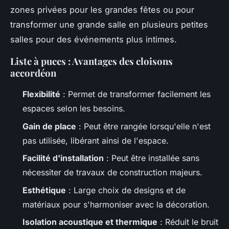
zones privées pour les grandes fêtes ou pour
transformer une grande salle en plusieurs petites
salles pour des événements plus intimes.
Liste à puces : Avantages des cloisons
accordéon
Flexibilité
: Permet de transformer facilement les
espaces selon les besoins.
Gain de place
: Peut être rangée lorsqu'elle n'est
pas utilisée, libérant ainsi de l'espace.
Facilité d'installation
: Peut être installée sans
nécessiter de travaux de construction majeurs.
Esthétique
: Large choix de designs et de
matériaux pour s'harmoniser avec la décoration.
Isolation acoustique et thermique
: Réduit le bruit