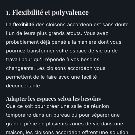
1. Flexibilité et polyvalence
La
flexibilité
des cloisons accordéon est sans doute
l'un de leurs plus grands atouts. Vous avez
probablement déjà pensé à la manière dont vous
pourriez transformer votre espace de vie ou de
travail pour qu'il réponde à vos besoins
changeants. Les cloisons accordéon vous
permettent de le faire avec une facilité
déconcertante.
Adapter les espaces selon les besoins
Que ce soit pour créer une salle de réunion
temporaire dans un bureau ou pour séparer une
grande pièce en plusieurs zones de vie dans une
maison, les cloisons accordéon offrent une solution