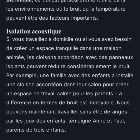
les environnements où le bruit ou la température
peuvent être des facteurs importants.
Isolation acoustique
Si vous travaillez à domicile ou si vous avez besoin
de créer un espace tranquille dans une maison
animée, les cloisons accordéon avec des panneaux
isolants peuvent réduire considérablement le bruit.
Par exemple, une famille avec des enfants a installé
une cloison accordéon dans leur salon pour créer
un espace de travail calme pour les parents.
La
différence en termes de bruit est incroyable. Nous
pouvons maintenant travailler sans être dérangés
par les jeux des enfants,
témoigne Anne et Paul,
parents de trois enfants.