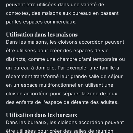
peuvent être utilisées dans une variété de
contextes, des maisons aux bureaux en passant
par les espaces commerciaux.
Utilisation dans les maisons
Dans les maisons, les cloisons accordéon peuvent
être utilisées pour créer des espaces de vie
distincts, comme une chambre d'ami temporaire ou
un bureau à domicile. Par exemple, une famille a
récemment transformé leur grande salle de séjour
en un espace multifonctionnel en utilisant une
cloison accordéon pour séparer la zone de jeux
des enfants de l'espace de détente des adultes.
Utilisation dans les bureaux
Dans les bureaux, les cloisons accordéon peuvent
être utilisées pour créer des salles de réunion