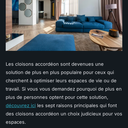
Les cloisons accordéon sont devenues une
solution de plus en plus populaire pour ceux qui
cherchent à optimiser leurs espaces de vie ou de
travail. Si vous vous demandez pourquoi de plus en
plus de personnes optent pour cette solution,
découvrez ici
les sept raisons principales qui font
des cloisons accordéon un choix judicieux pour vos
espaces.