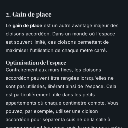
2. Gain de place
Le
gain de place
est un autre avantage majeur des
cloisons accordéon. Dans un monde où l'espace
est souvent limité, ces cloisons permettent de
maximiser l'utilisation de chaque mètre carré.
Optimisation de l'espace
Contrairement aux murs fixes, les cloisons
accordéon peuvent être rangées lorsqu'elles ne
sont pas utilisées, libérant ainsi de l'espace. Cela
est particulièrement utile dans les petits
appartements où chaque centimètre compte. Vous
pouvez, par exemple, utiliser une cloison
accordéon pour séparer la cuisine de la salle à
manger pendant les repas, puis la replier pour créer