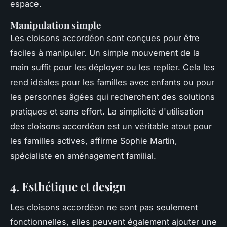
espace.
Manipulation simple
Les cloisons accordéon sont conçues pour être
faciles à manipuler. Un simple mouvement de la
main suffit pour les déployer ou les replier. Cela les
rend idéales pour les familles avec enfants ou pour
les personnes âgées qui recherchent des solutions
pratiques et sans effort.
La simplicité d'utilisation
des cloisons accordéon est un véritable atout pour
les familles actives,
affirme Sophie Martin,
spécialiste en aménagement familial.
4. Esthétique et design
Les cloisons accordéon ne sont pas seulement
fonctionnelles, elles peuvent également ajouter une