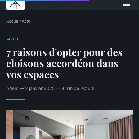
Accueil
›
Actu
ACTU
7 raisons d'opter pour des
cloisons accordéon dans
vos espaces
Adem — 2 janvier 2025 — 8 min de lecture