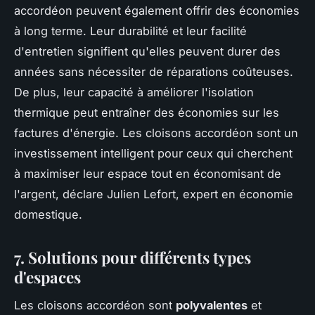
accordéon peuvent également offrir des économies
à long terme. Leur durabilité et leur facilité
d'entretien signifient qu'elles peuvent durer des
années sans nécessiter de réparations coûteuses.
De plus, leur capacité à améliorer l'isolation
thermique peut entraîner des économies sur les
factures d'énergie.
Les cloisons accordéon sont un
investissement intelligent pour ceux qui cherchent
à maximiser leur espace tout en économisant de
l'argent,
déclare Julien Lefort, expert en économie
domestique.
7. Solutions pour différents types
d'espaces
Les cloisons accordéon sont
polyvalentes
et