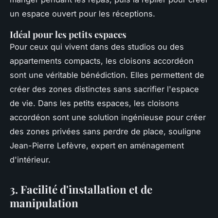
un espace ouvert pour les réceptions.
Idéal pour les petits espaces
Pour ceux qui vivent dans des studios ou des
appartements compacts, les cloisons accordéon
sont une véritable bénédiction. Elles permettent de
créer des zones distinctes sans sacrifier l'espace
de vie.
Dans les petits espaces, les cloisons
accordéon sont une solution ingénieuse pour créer
des zones privées sans perdre de place,
souligne
Jean-Pierre Lefèvre, expert en aménagement
d'intérieur.
3. Facilité d'installation et de
manipulation