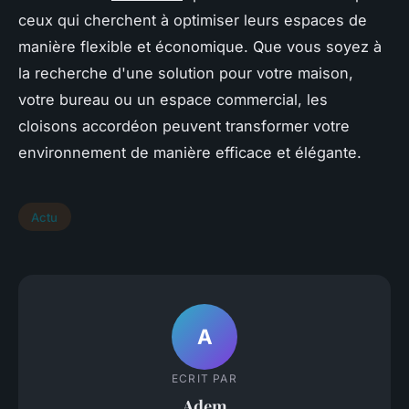
ceux qui cherchent à optimiser leurs espaces de
manière flexible et économique. Que vous soyez à
la recherche d'une solution pour votre maison,
votre bureau ou un espace commercial, les
cloisons accordéon peuvent transformer votre
environnement de manière efficace et élégante.
Actu
A
ECRIT PAR
Adem