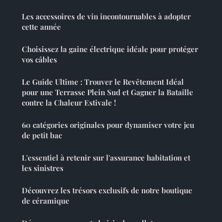
Les accessoires de vin incontournables à adopter
cette année
Choisissez la gaine électrique idéale pour protéger
vos câbles
Le Guide Ultime : Trouver le Revêtement Idéal
pour une Terrasse Plein Sud et Gagner la Bataille
contre la Chaleur Estivale !
60 catégories originales pour dynamiser votre jeu
de petit bac
L'essentiel à retenir sur l'assurance habitation et
les sinistres
Découvrez les trésors exclusifs de notre boutique
de céramique