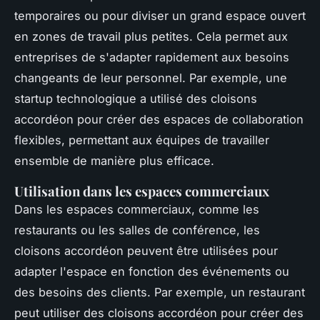
temporaires ou pour diviser un grand espace ouvert
en zones de travail plus petites. Cela permet aux
entreprises de s'adapter rapidement aux besoins
changeants de leur personnel. Par exemple, une
startup technologique a utilisé des cloisons
accordéon pour créer des espaces de collaboration
flexibles, permettant aux équipes de travailler
ensemble de manière plus efficace.
Utilisation dans les espaces commerciaux
Dans les espaces commerciaux, comme les
restaurants ou les salles de conférence, les
cloisons accordéon peuvent être utilisées pour
adapter l'espace en fonction des événements ou
des besoins des clients. Par exemple, un restaurant
peut utiliser des cloisons accordéon pour créer des