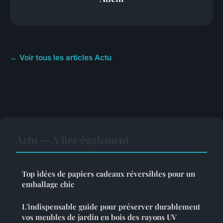
← Voir tous les articles Actu
Actu — À lire également
Top idées de papiers cadeaux réversibles pour un
emballage chic
L'indispensable guide pour préserver durablement
vos meubles de jardin en bois des rayons UV