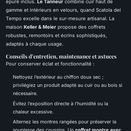
épuré inclus.
Le Tanneur
combine cuir haut de
gamme et intérieurs en velours, quand Scatola del
Tempo excelle dans le sur-mesure artisanal. La
maison
Keller & Meier
propose des coffrets
robustes, remontoirs et écrins sophistiqués,
adaptés à chaque usage.
Conseils d’entretien, maintenance et astuces
Pour conserver éclat et fonctionnalité :
Nettoyez l’extérieur au chiffon doux sec ;
privilégiez un produit adapté au cuir ou au bois si
nécessaire.
Évitez l’exposition directe à l’humidité ou la
chaleur excessive.
Alternez les montres rangées pour préserver la
souplesse des coussins. Un
coffret montre avec