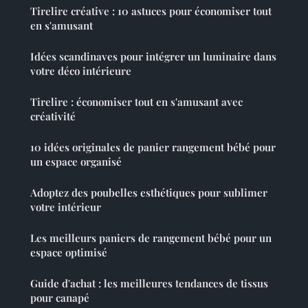
Tirelire créative : 10 astuces pour économiser tout
en s'amusant
Idées scandinaves pour intégrer un luminaire dans
votre déco intérieure
Tirelire : économiser tout en s'amusant avec
créativité
10 idées originales de panier rangement bébé pour
un espace organisé
Adoptez des poubelles esthétiques pour sublimer
votre intérieur
Les meilleurs paniers de rangement bébé pour un
espace optimisé
Guide d'achat : les meilleures tendances de tissus
pour canapé