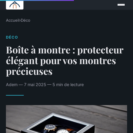
Accueil
›
Déco
DÉCO
Boîte à montre : protecteur
élégant pour vos montres
précieuses
Adem — 7 mai 2025 — 5 min de lecture