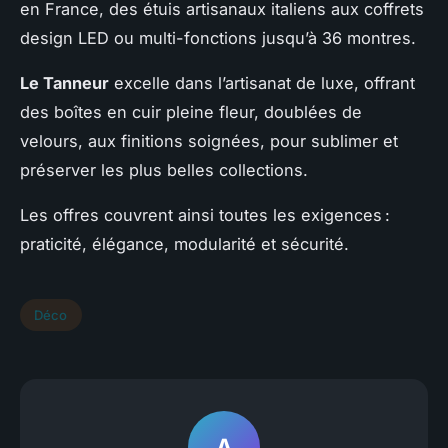
en France, des étuis artisanaux italiens aux coffrets
design LED ou multi-fonctions jusqu’à 36 montres.
Le Tanneur
excelle dans l’artisanat de luxe, offrant
des boîtes en cuir pleine fleur, doublées de
velours, aux finitions soignées, pour sublimer et
préserver les plus belles collections.
Les offres couvrent ainsi toutes les exigences :
praticité, élégance, modularité et sécurité.
Déco
A