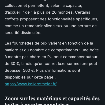
collection et permettent, selon la capacité,
d’accueillir de 1 à plus de 20 montres. Certains
coffrets proposent des fonctionnalités spécifiques,
comme un remontoir silencieux ou une serrure de
sécurité dissimulée.
Les fourchettes de prix varient en fonction de la
matière et du nombre de compartiments : une boîte
à montre pas chère en PU peut commencer autour
de 30 €, tandis qu’un coffret luxe sur mesure peut
dépasser 500 €. Plus d’informations sont
disponibles sur cette page :
https://www.kelleretmeier.fr/
.
Zoom sur les matériaux et capacités des
boîtes à montre populaires