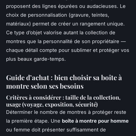
proposent des lignes épurées ou audacieuses. Le
choix de personnalisation (gravure, teintes,
matériaux) permet de créer un rangement unique.
Ce type d’objet valorise autant la collection de
montres que la personnalité de son propriétaire —
chaque détail compte pour sublimer et protéger vos
plus beaux garde-temps.
Guide d’achat : bien choisir sa boîte à
montre selon ses besoins
Critères à considérer : taille de la collection,
usage (voyage, exposition, sécurité)
Déterminer le nombre de montres à protéger reste
la première étape. Une
boîte à montre pour homme
ou femme doit présenter suffisamment de