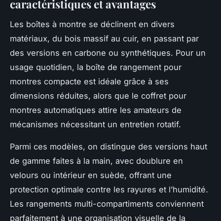
caractéristiques et avantages
Les boîtes à montre se déclinent en divers
matériaux, du bois massif au cuir, en passant par
des versions en carbone ou synthétiques. Pour un
usage quotidien, la boîte de rangement pour
montres compacte est idéale grâce à ses
dimensions réduites, alors que le coffret pour
montres automatiques attire les amateurs de
mécanismes nécessitant un entretien rotatif.
Parmi ces modèles, on distingue des versions haut
de gamme faites à la main, avec doublure en
velours ou intérieur en suède, offrant une
protection optimale contre les rayures et l’humidité.
Les rangements multi-compartiments conviennent
parfaitement à une organisation visuelle de la