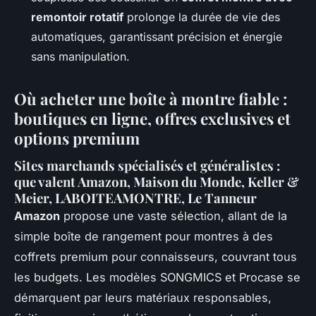
remontoir rotatif
prolonge la durée de vie des
automatiques, garantissant précision et énergie
sans manipulation.
Où acheter une boîte à montre fiable :
boutiques en ligne, offres exclusives et
options premium
Sites marchands spécialisés et généralistes :
que valent Amazon, Maison du Monde, Keller &
Meier, LABOITEAMONTRE, Le Tanneur
Amazon
propose une vaste sélection, allant de la
simple boîte de rangement pour montres à des
coffrets premium pour connaisseurs, couvrant tous
les budgets. Les modèles SONGMICS et Procase se
démarquent par leurs matériaux responsables,