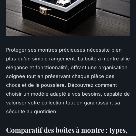
Protéger ses montres précieuses nécessite bien
plus qu’un simple rangement. La boîte à montre allie
élégance et fonctionnalité, offrant une organisation
soignée tout en préservant chaque pièce des
chocs et de la poussière. Découvrez comment
choisir un modèle adapté à vos besoins, capable de
valoriser votre collection tout en garantissant sa
sécurité au quotidien.
Comparatif des boîtes à montre : types,