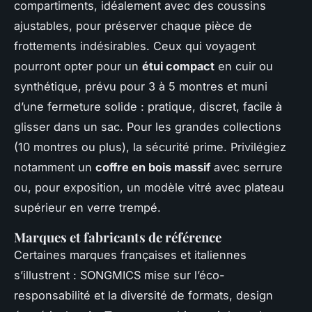
compartiments, idéalement avec des coussins
ajustables, pour préserver chaque pièce de
frottements indésirables. Ceux qui voyagent
pourront opter pour un
étui compact
en cuir ou
synthétique, prévu pour 3 à 5 montres et muni
d’une fermeture solide : pratique, discret, facile à
glisser dans un sac. Pour les grandes collections
(10 montres ou plus), la sécurité prime. Privilégiez
notamment un
coffre en bois massif
avec serrure
ou, pour exposition, un modèle vitré avec plateau
supérieur en verre trempé.
Marques et fabricants de référence
Certaines marques françaises et italiennes
s’illustrent : SONGMICS mise sur l’éco-
responsabilité et la diversité de formats, design