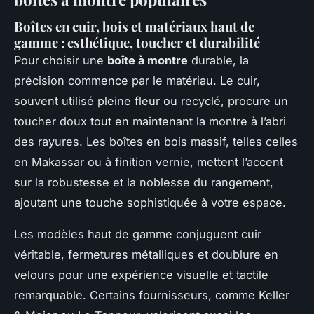
Boîtes en cuir, bois et matériaux haut de
gamme : esthétique, toucher et durabilité
Pour choisir une
boîte à montre
durable, la
précision commence par le matériau. Le cuir,
souvent utilisé pleine fleur ou recyclé, procure un
toucher doux tout en maintenant la montre à l’abri
des rayures. Les boîtes en bois massif, telles celles
en Makassar ou à finition vernie, mettent l’accent
sur la robustesse et la noblesse du rangement,
ajoutant une touche sophistiquée à votre espace.
Les modèles haut de gamme conjuguent cuir
véritable, fermetures métalliques et doublure en
velours pour une expérience visuelle et tactile
remarquable. Certains fournisseurs, comme Keller