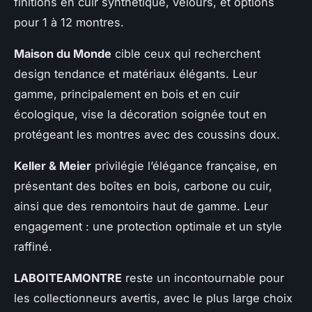
finitions en cuir synthétique, velours, et options
pour 1 à 12 montres.
Maison du Monde
cible ceux qui recherchent
design tendance et matériaux élégants. Leur
gamme, principalement en bois et en cuir
écologique, vise la décoration soignée tout en
protégeant les montres avec des coussins doux.
Keller & Meier
privilégie l’élégance française, en
présentant des boîtes en bois, carbone ou cuir,
ainsi que des remontoirs haut de gamme. Leur
engagement : une protection optimale et un style
raffiné.
LABOITEAMONTRE
reste un incontournable pour
les collectionneurs avertis, avec le plus large choix