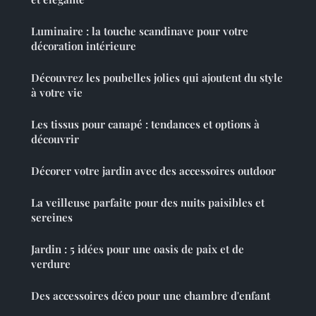
Luminaire : la touche scandinave pour votre
décoration intérieure
Découvrez les poubelles jolies qui ajoutent du style
à votre vie
Les tissus pour canapé : tendances et options à
découvrir
Décorer votre jardin avec des accessoires outdoor
La veilleuse parfaite pour des nuits paisibles et
sereines
Jardin : 5 idées pour une oasis de paix et de
verdure
Des accessoires déco pour une chambre d'enfant