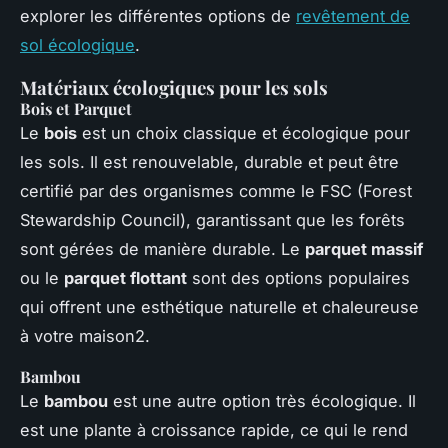
explorer les différentes options de
revêtement de
sol écologique
.
Matériaux écologiques pour les sols
Bois et Parquet
Le
bois
est un choix classique et écologique pour
les sols. Il est renouvelable, durable et peut être
certifié par des organismes comme le FSC (Forest
Stewardship Council), garantissant que les forêts
sont gérées de manière durable. Le
parquet massif
ou le
parquet flottant
sont des options populaires
qui offrent une esthétique naturelle et chaleureuse
à votre maison2.
Bambou
Le
bambou
est une autre option très écologique. Il
est une plante à croissance rapide, ce qui le rend