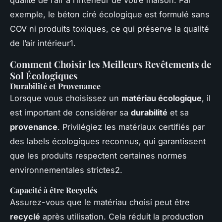
exemple, le béton ciré écologique est formulé sans
COV ni produits toxiques, ce qui préserve la qualité
de l’air intérieur1.
Comment Choisir les Meilleurs Revêtements de
Sol Écologiques
Durabilité et Provenance
Lorsque vous choisissez un
matériau écologique
, il
est important de considérer sa
durabilité
et sa
provenance
. Privilégiez les matériaux certifiés par
des labels écologiques reconnus, qui garantissent
que les produits respectent certaines normes
environnementales strictes2.
Capacité à être Recyclés
Assurez-vous que le matériau choisi peut être
recyclé
après utilisation. Cela réduit la production