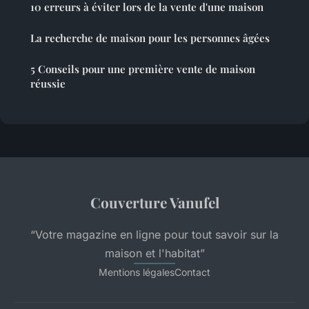
10 erreurs à éviter lors de la vente d'une maison
La recherche de maison pour les personnes âgées
5 Conseils pour une première vente de maison
réussie
Couverture Vanufel
“Votre magazine en ligne pour tout savoir sur la
maison et l'habitat”
Mentions légales
Contact