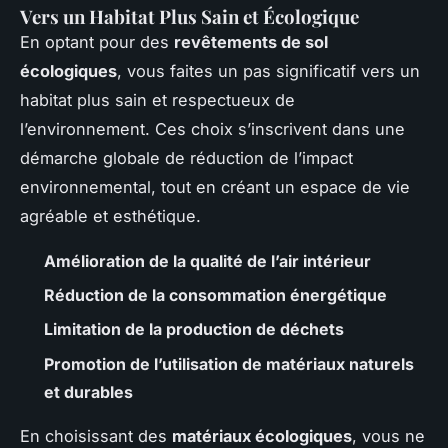
Vers un Habitat Plus Sain et Écologique
En optant pour des
revêtements de sol
écologiques
, vous faites un pas significatif vers un
habitat plus sain et respectueux de
l’environnement. Ces choix s’inscrivent dans une
démarche globale de réduction de l’impact
environnemental, tout en créant un espace de vie
agréable et esthétique.
Amélioration de la qualité de l’air intérieur
Réduction de la consommation énergétique
Limitation de la production de déchets
Promotion de l’utilisation de matériaux naturels
et durables
En choisissant des
matériaux écologiques
, vous ne