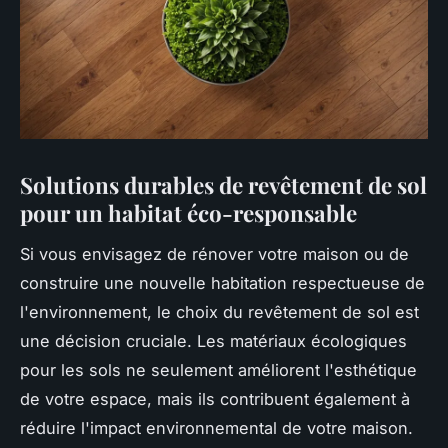
Solutions durables de revêtement de sol
pour un habitat éco-responsable
Si vous envisagez de rénover votre maison ou de
construire une nouvelle habitation respectueuse de
l'environnement, le choix du revêtement de sol est
une décision cruciale. Les matériaux écologiques
pour les sols ne seulement améliorent l'esthétique
de votre espace, mais ils contribuent également à
réduire l'impact environnemental de votre maison.