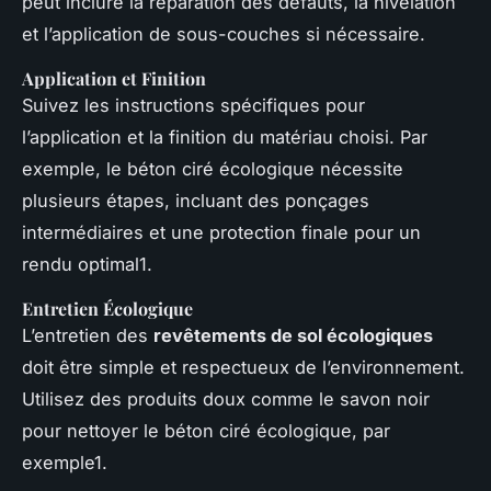
peut inclure la réparation des défauts, la nivelation
et l’application de sous-couches si nécessaire.
Application et Finition
Suivez les instructions spécifiques pour
l’application et la finition du matériau choisi. Par
exemple, le béton ciré écologique nécessite
plusieurs étapes, incluant des ponçages
intermédiaires et une protection finale pour un
rendu optimal1.
Entretien Écologique
L’entretien des
revêtements de sol écologiques
doit être simple et respectueux de l’environnement.
Utilisez des produits doux comme le savon noir
pour nettoyer le béton ciré écologique, par
exemple1.