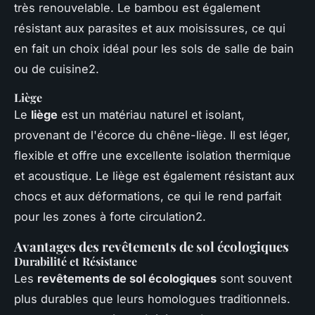
très renouvelable. Le bambou est également
résistant aux parasites et aux moisissures, ce qui
en fait un choix idéal pour les sols de salle de bain
ou de cuisine2.
Liège
Le
liège
est un matériau naturel et isolant,
provenant de l'écorce du chêne-liège. Il est léger,
flexible et offre une excellente isolation thermique
et acoustique. Le liège est également résistant aux
chocs et aux déformations, ce qui le rend parfait
pour les zones à forte circulation2.
Avantages des revêtements de sol écologiques
Durabilité et Résistance
Les
revêtements de sol écologiques
sont souvent
plus durables que leurs homologues traditionnels.