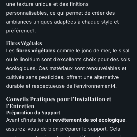
une texture unique et des finitions
personnalisables, ce qui permet de créer des
ambiances uniques adaptées à chaque style et
préférence1.
Fibres Végétales
Les
fibres végétales
comme le jonc de mer, le sisal
ou le linoléum sont d’excellents choix pour des sols
écologiques. Ces matériaux sont renouvelables et
cultivés sans pesticides, offrant une alternative
durable et respectueuse de l’environnement4.
Conseils Pratiques pour l’Installation et
l’Entretien
Préparation du Support
Avant d’installer un
revêtement de sol écologique
,
assurez-vous de bien préparer le support. Cela