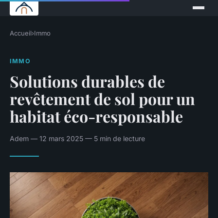
Accueil
›
Immo
IMMO
Solutions durables de
revêtement de sol pour un
habitat éco-responsable
Adem — 12 mars 2025 — 5 min de lecture