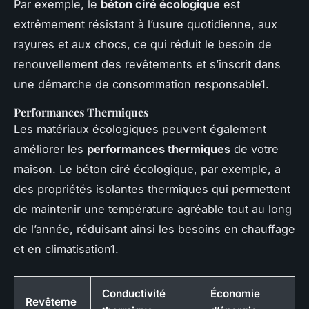
Par exemple, le
béton ciré écologique
est
extrêmement résistant à l’usure quotidienne, aux
rayures et aux chocs, ce qui réduit le besoin de
renouvellement des revêtements et s’inscrit dans
une démarche de consommation responsable1.
Performances Thermiques
Les matériaux écologiques peuvent également
améliorer les
performances thermiques
de votre
maison. Le béton ciré écologique, par exemple, a
des propriétés isolantes thermiques qui permettent
de maintenir une température agréable tout au long
de l’année, réduisant ainsi les besoins en chauffage
et en climatisation1.
Conductivité
Économie
Revêteme