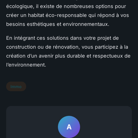
écologique, il existe de nombreuses options pour
créer un habitat éco-responsable qui répond à vos
besoins esthétiques et environnementaux.
En intégrant ces solutions dans votre projet de
construction ou de rénovation, vous participez à la
création d’un avenir plus durable et respectueux de
l’environnement.
Immo
A