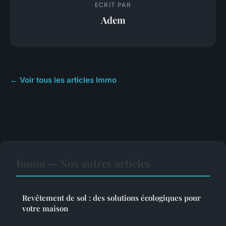
ECRIT PAR
Adem
← Voir tous les articles Immo
Immo — Nos autres articles
Revêtement de sol : des solutions écologiques pour
votre maison