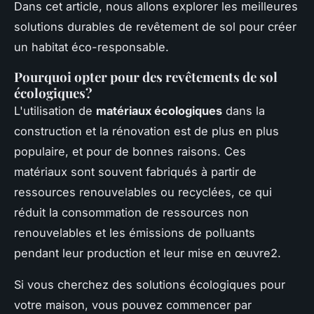
Dans cet article, nous allons explorer les meilleures
solutions durables de revêtement de sol pour créer
un habitat éco-responsable.
Pourquoi opter pour des revêtements de sol
écologiques?
L'utilisation de
matériaux écologiques
dans la
construction et la rénovation est de plus en plus
populaire, et pour de bonnes raisons. Ces
matériaux sont souvent fabriqués à partir de
ressources renouvelables ou recyclées, ce qui
réduit la consommation de ressources non
renouvelables et les émissions de polluants
pendant leur production et leur mise en œuvre2.
Si vous cherchez des solutions écologiques pour
votre maison, vous pouvez commencer par