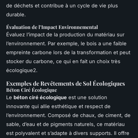
de déchets et contribue à un cycle de vie plus
durable.
Évaluation de l’Impact Environnemental
Évaluez l’impact de la production du matériau sur
l’environnement. Par exemple, le bois a une faible
empreinte carbone lors de la transformation et peut
stocker du carbone, ce qui en fait un choix très
écologique2.
Exemples de Revêtements de Sol Écologiques
Béton Ciré Écologique
Le
béton ciré écologique
est une solution
innovante qui allie esthétique et respect de
l’environnement. Composé de chaux, de ciment, de
sable, d’eau et de pigments naturels, ce matériau
est polyvalent et s’adapte à divers supports. Il offre