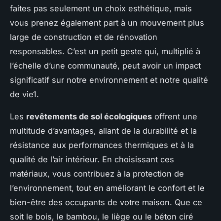
faites pas seulement un choix esthétique, mais
vous prenez également part à un mouvement plus
large de construction et de rénovation
responsables. C’est un petit geste qui, multiplié à
l’échelle d’une communauté, peut avoir un impact
significatif sur notre environnement et notre qualité
de vie1.
Les
revêtements de sol écologiques
offrent une
multitude d’avantages, allant de la durabilité et la
résistance aux performances thermiques et à la
qualité de l’air intérieur. En choisissant ces
matériaux, vous contribuez à la protection de
l’environnement, tout en améliorant le confort et le
bien-être des occupants de votre maison. Que ce
soit le bois, le bambou, le liège ou le béton ciré