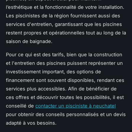
l’esthétique et la fonctionnalité de votre installation.
Les piscinistes de la région fournissent aussi des
services d'entretien, garantissant que les piscines
restent propres et opérationnelles tout au long de la
saison de baignade.
Pour ce qui est des tarifs, bien que la construction
et l'entretien des piscines puissent représenter un
investissement important, des options de
financement sont souvent disponibles, rendant ces
services plus accessibles. Afin de bénéficier de
ces offres et découvrir toutes les possibilités, il est
conseillé de
contacter un pisciniste à neuchatel
pour obtenir des conseils personnalisés et un devis
adapté à vos besoins.