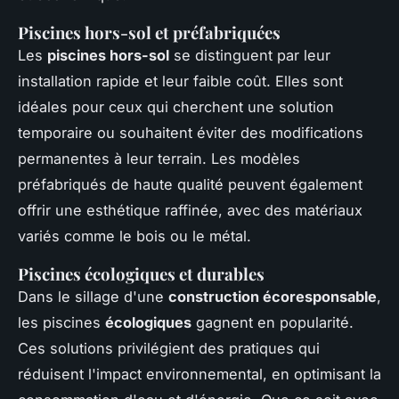
Piscines hors-sol et préfabriquées
Les
piscines hors-sol
se distinguent par leur
installation rapide et leur faible coût. Elles sont
idéales pour ceux qui cherchent une solution
temporaire ou souhaitent éviter des modifications
permanentes à leur terrain. Les
modèles
préfabriqués
de haute qualité peuvent également
offrir une esthétique raffinée, avec des matériaux
variés comme le bois ou le métal.
Piscines écologiques et durables
Dans le sillage d'une
construction écoresponsable
,
les piscines
écologiques
gagnent en popularité.
Ces solutions privilégient des pratiques qui
réduisent l'impact environnemental, en optimisant la