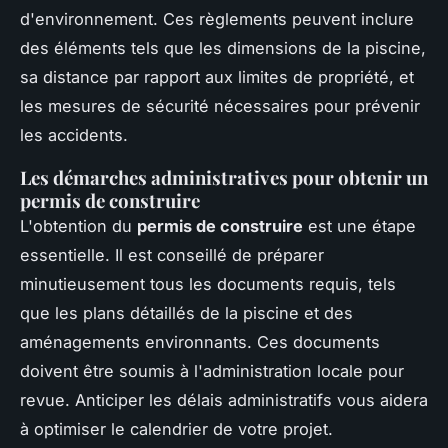
d'environnement. Ces règlements peuvent inclure
des éléments tels que les dimensions de la piscine,
sa distance par rapport aux limites de propriété, et
les mesures de sécurité nécessaires pour prévenir
les accidents.
Les démarches administratives pour obtenir un
permis de construire
L'obtention du
permis de construire
est une étape
essentielle. Il est conseillé de préparer
minutieusement tous les documents requis, tels
que les plans détaillés de la piscine et des
aménagements environnants. Ces documents
doivent être soumis à l'administration locale pour
revue. Anticiper les délais administratifs vous aidera
à optimiser le calendrier de votre projet.