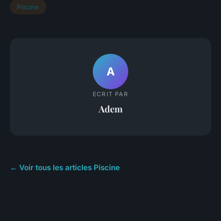
Piscine
A
ECRIT PAR
Adem
← Voir tous les articles Piscine