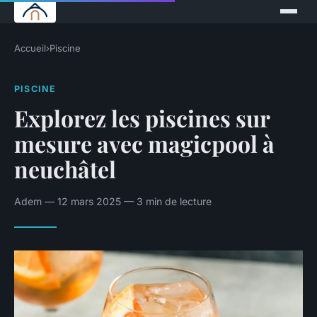
Accueil
›
Piscine
PISCINE
Explorez les piscines sur
mesure avec magicpool à
neuchâtel
Adem — 12 mars 2025 — 3 min de lecture