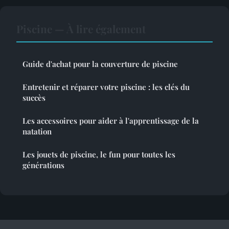
Piscine — À lire également
Guide d'achat pour la couverture de piscine
Entretenir et réparer votre piscine : les clés du
succès
Les accessoires pour aider à l'apprentissage de la
natation
Les jouets de piscine, le fun pour toutes les
générations