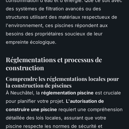
consommation d'eau et d'énergie. Que ce soit avec
des systèmes de filtration avancés ou des
structures utilisant des matériaux respectueux de
l'environnement, ces piscines répondent aux
besoins des propriétaires soucieux de leur
empreinte écologique.
Réglementations et processus de
construction
Comprendre les réglementations locales pour
la construction de piscines
À Neuchâtel, la
réglementation piscine
est cruciale
pour planifier votre projet.
L'autorisation de
construire une piscine
requiert une compréhension
détaillée des lois locales, assurant que votre
piscine respecte les normes de sécurité et