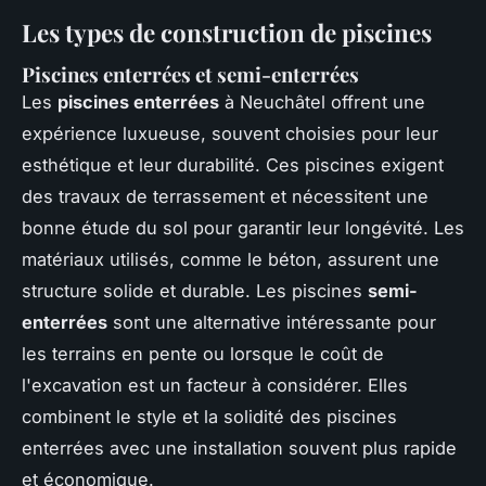
Les types de construction de piscines
Piscines enterrées et semi-enterrées
Les
piscines enterrées
à Neuchâtel offrent une
expérience luxueuse, souvent choisies pour leur
esthétique et leur durabilité. Ces piscines exigent
des travaux de terrassement et nécessitent une
bonne étude du sol pour garantir leur longévité. Les
matériaux utilisés, comme le béton, assurent une
structure solide et durable. Les piscines
semi-
enterrées
sont une alternative intéressante pour
les terrains en pente ou lorsque le coût de
l'excavation est un facteur à considérer. Elles
combinent le style et la solidité des piscines
enterrées avec une installation souvent plus rapide
et économique.