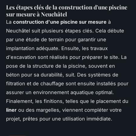
Les étapes clés de la construction d'une piscine
sur mesure à Neuchâtel
La
construction d'une piscine sur mesure
à
Neuchâtel suit plusieurs étapes clés. Cela débute
par une étude de terrain pour garantir une
implantation adéquate. Ensuite, les travaux
d'excavation sont réalisés pour préparer le site. La
pose de la structure de la piscine, souvent en
béton pour sa durabilité, suit. Des systèmes de
filtration et de chauffage sont ensuite installés pour
assurer un environnement aquatique optimal.
Finalement, les finitions, telles que le placement du
liner
ou des margelles, viennent compléter votre
projet, prêtes pour une utilisation immédiate.