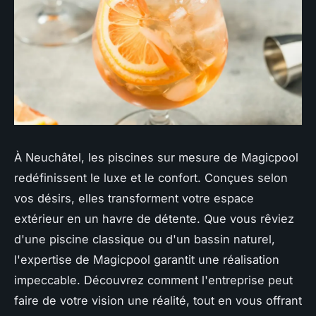
À Neuchâtel, les piscines sur mesure de Magicpool
redéfinissent le luxe et le confort. Conçues selon
vos désirs, elles transforment votre espace
extérieur en un havre de détente. Que vous rêviez
d'une piscine classique ou d'un bassin naturel,
l'expertise de Magicpool garantit une réalisation
impeccable. Découvrez comment l'entreprise peut
faire de votre vision une réalité, tout en vous offrant