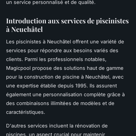
un service personnalisé et de qualité.
Introduction aux services de piscinistes
à Neuchâtel
Les piscinistes à Neuchâtel offrent une variété de
services pour répondre aux besoins variés des
clients. Parmi les professionnels notables,
Magicpool propose des solutions haut de gamme
pour la construction de piscine à Neuchâtel, avec
une expertise établie depuis 1995. Ils assurent
également une personnalisation complète grâce à
des combinaisons illimitées de modèles et de
caractéristiques.
D'autres services incluent la rénovation de
piscines, un aspect crucial pour maintenir