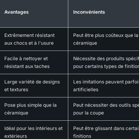
Avantages
Inconvénients
Extrêmement résistant
Peut être plus coûteux que la
aux chocs et à l'usure
céramique
Facile à nettoyer et
Nécessite des produits spéci
résistant aux taches
pour certains types de finitio
Large variété de designs
Les imitations peuvent parfoi
et textures
artificielles
Pose plus simple que la
Peut nécessiter des outils sp
céramique
pour la coupe
Idéal pour les intérieurs et
Peut être glissant dans certa
extérieurs
finitions