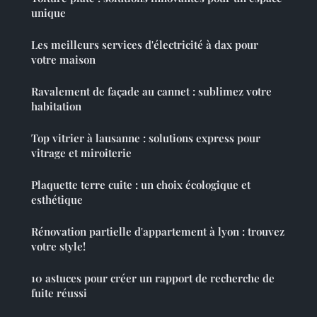
unique
Les meilleurs services d'électricité à dax pour
votre maison
Ravalement de façade au cannet : sublimez votre
habitation
Top vitrier à lausanne : solutions express pour
vitrage et miroiterie
Plaquette terre cuite : un choix écologique et
esthétique
Rénovation partielle d'appartement à lyon : trouvez
votre style!
10 astuces pour créer un rapport de recherche de
fuite réussi