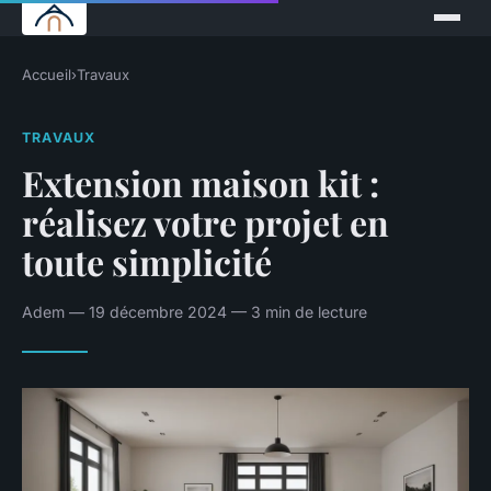
Accueil
›
Travaux
TRAVAUX
Extension maison kit :
réalisez votre projet en
toute simplicité
Adem — 19 décembre 2024 — 3 min de lecture