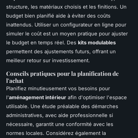
structure, les matériaux choisis et les finitions. Un
budget bien planifié aide à éviter des coûts
inattendus. Utiliser un configurateur en ligne pour
simuler le coût est un moyen pratique pour ajuster
le budget en temps réel. Des
kits modulables
permettent des ajustements futurs, offrant un
meilleur retour sur investissement.
Conseils pratiques pour la planification de
l'achat
Planifiez minutieusement vos besoins pour
l'
aménagement intérieur
afin d'optimiser l'espace
utilisable. Une étude préalable des démarches
administratives, avec aide professionnelle si
nécessaire, garantit une conformité avec les
normes locales. Considérez également la