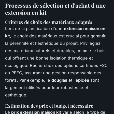
Processus de sélection et d'achat d'une
extension en kit
Critères de choix des matériaux adaptés
Lors de la planification d'une
extension maison en
kit
, le choix des matériaux est crucial pour garantir
la pérennité et l'esthétique du projet. Privilégiez
des matériaux naturels et durables, comme le bois,
qui offrent une bonne isolation thermique et
écologique. Recherchez des options certifiées FSC
ou PEFC, assurant une gestion responsable des
forêts. Par exemple, le
douglas
et l’
épicéa
sont
largement utilisés pour leur robustesse et
esthétique.
Estimation des prix et budget nécessaire
Le
prix extension maison kit
varie selon le type de