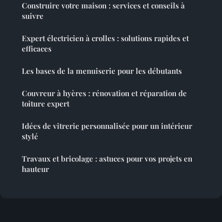
Construire votre maison : services et conseils à
suivre
Expert électricien à crolles : solutions rapides et
efficaces
Les bases de la menuiserie pour les débutants
Couvreur à hyères : rénovation et réparation de
toiture expert
Idées de vitrerie personnalisée pour un intérieur
stylé
Travaux et bricolage : astuces pour vos projets en
hauteur