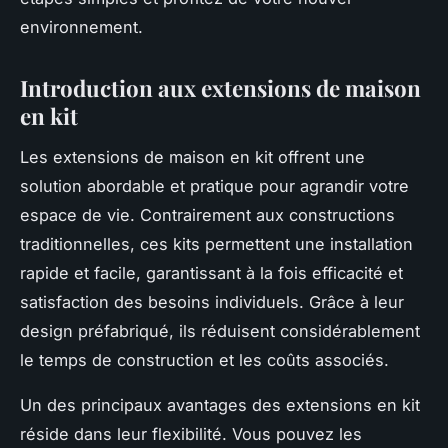
environnement.
Introduction aux extensions de maison
en kit
Les extensions de maison en kit offrent une
solution abordable et pratique pour agrandir votre
espace de vie. Contrairement aux constructions
traditionnelles, ces kits permettent une installation
rapide et facile, garantissant à la fois efficacité et
satisfaction des besoins individuels. Grâce à leur
design préfabriqué, ils réduisent considérablement
le temps de construction et les coûts associés.
Un des principaux avantages des extensions en kit
réside dans leur flexibilité. Vous pouvez les