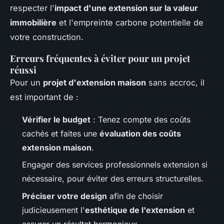
respecter l'
impact d'une extension sur la valeur
immobilière
et l'empreinte carbone potentielle de
votre construction.
Erreurs fréquentes à éviter pour un projet
réussi
Pour un
projet d'extension maison
sans accroc, il
est important de :
Vérifier le budget
: Tenez compte des coûts
cachés et faites une
évaluation des coûts
extension maison
.
Engager des services professionnels extension si
nécessaire, pour éviter des erreurs structurelles.
Préciser votre design
afin de choisir
judicieusement l'
esthétique de l'extension
et
assurer un résultat harmonieux.