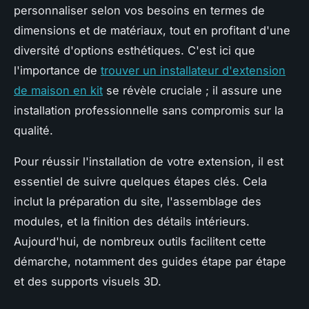
personnaliser selon vos besoins en termes de
dimensions et de matériaux, tout en profitant d'une
diversité d'options esthétiques. C'est ici que
l'importance de
trouver un installateur d'extension
de maison en kit
se révèle cruciale ; il assure une
installation professionnelle sans compromis sur la
qualité.
Pour réussir l'installation de votre extension, il est
essentiel de suivre quelques étapes clés. Cela
inclut la préparation du site, l'assemblage des
modules, et la finition des détails intérieurs.
Aujourd'hui, de nombreux outils facilitent cette
démarche, notamment des guides étape par étape
et des supports visuels 3D.