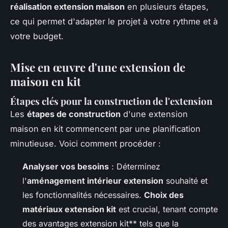
réalisation extension maison
en plusieurs étapes,
ce qui permet d'adapter le projet à votre rythme et à
votre budget.
Mise en œuvre d'une extension de
maison en kit
Étapes clés pour la construction de l'extension
Les
étapes de construction
d'une extension
maison en kit commencent par une planification
minutieuse. Voici comment procéder :
Analyser vos besoins
: Déterminez
l'
aménagement intérieur extension
souhaité et
les fonctionnalités nécessaires.
Choix des
matériaux extension kit
est crucial, tenant compte
des avantages extension kit** tels que la