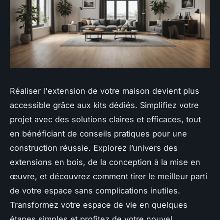
Réaliser l'extension de votre maison devient plus
accessible grâce aux kits dédiés. Simplifiez votre
projet avec des solutions claires et efficaces, tout
en bénéficiant de conseils pratiques pour une
construction réussie. Explorez l’univers des
extensions en bois, de la conception à la mise en
œuvre, et découvrez comment tirer le meilleur parti
de votre espace sans complications inutiles.
Transformez votre espace de vie en quelques
étapes simples et profitez de votre nouvel