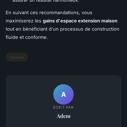
En suivant ces recommandations, vous
maximiserez les
gains d'espace extension maison
tout en bénéficiant d'un processus de construction
fluide et conforme.
Travaux
A
ECRIT PAR
Adem