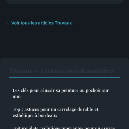
← Voir tous les articles Travaux
Travaux — Lectures complémentaires
Les clés pour réussir sa peinture au pochoir sur
mur
Top 5 astuces pour un carrelage durable et
esthétique à bordeaux
Toiture plate : solutions innovantes pour un espace