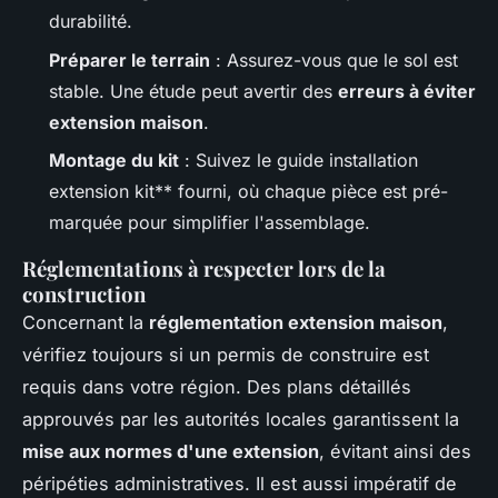
durabilité.
Préparer le terrain
: Assurez-vous que le sol est
stable. Une étude peut avertir des
erreurs à éviter
extension maison
.
Montage du kit
: Suivez le guide installation
extension kit** fourni, où chaque pièce est pré-
marquée pour simplifier l'assemblage.
Réglementations à respecter lors de la
construction
Concernant la
réglementation extension maison
,
vérifiez toujours si un permis de construire est
requis dans votre région. Des plans détaillés
approuvés par les autorités locales garantissent la
mise aux normes d'une extension
, évitant ainsi des
péripéties administratives. Il est aussi impératif de