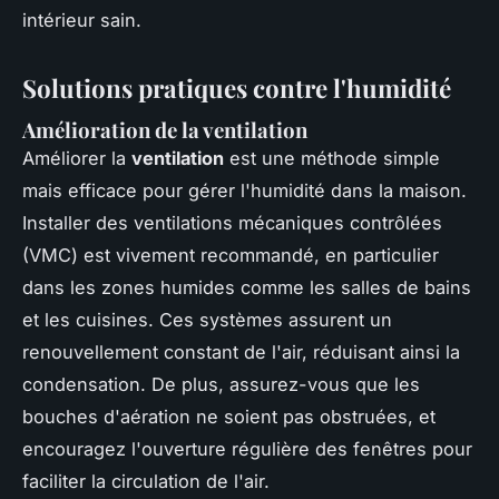
intérieur sain.
Solutions pratiques contre l'humidité
Amélioration de la ventilation
Améliorer la
ventilation
est une méthode simple
mais efficace pour gérer l'humidité dans la maison.
Installer des ventilations mécaniques contrôlées
(VMC) est vivement recommandé, en particulier
dans les zones humides comme les salles de bains
et les cuisines. Ces systèmes assurent un
renouvellement constant de l'air, réduisant ainsi la
condensation. De plus, assurez-vous que les
bouches d'aération ne soient pas obstruées, et
encouragez l'ouverture régulière des fenêtres pour
faciliter la circulation de l'air.