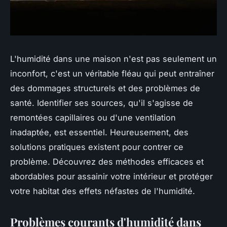
L'humidité dans une maison n'est pas seulement un
inconfort, c'est un véritable fléau qui peut entraîner
des dommages structurels et des problèmes de
santé. Identifier ses sources, qu'il s'agisse de
remontées capillaires ou d'une ventilation
inadaptée, est essentiel. Heureusement, des
solutions pratiques existent pour contrer ce
problème. Découvrez des méthodes efficaces et
abordables pour assainir votre intérieur et protéger
votre habitat des effets néfastes de l'humidité.
Problèmes courants d'humidité dans