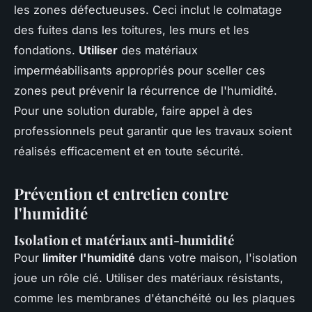
les zones défectueuses. Ceci inclut le colmatage
des fuites dans les toitures, les murs et les
fondations.
Utiliser
des matériaux
imperméabilisants appropriés pour sceller ces
zones peut prévenir la récurrence de l'humidité.
Pour une solution durable, faire appel à des
professionnels peut garantir que les travaux soient
réalisés efficacement et en toute sécurité.
Prévention et entretien contre
l'humidité
Isolation et matériaux anti-humidité
Pour
limiter l'humidité
dans votre maison, l'isolation
joue un rôle clé. Utiliser des matériaux résistants,
comme les membranes d'étanchéité ou les plaques