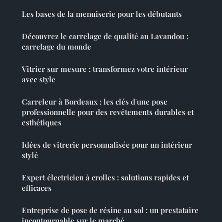
Les bases de la menuiserie pour les débutants
Découvrez le carrelage de qualité au Lavandou :
carrelage du monde
Vitrier sur mesure : transformez votre intérieur
avec style
Carreleur à Bordeaux : les clés d'une pose
professionnelle pour des revêtements durables et
esthétiques
Idées de vitrerie personnalisée pour un intérieur
stylé
Expert électricien à crolles : solutions rapides et
efficaces
Entreprise de pose de résine au sol : un prestataire
incontournable sur le marché