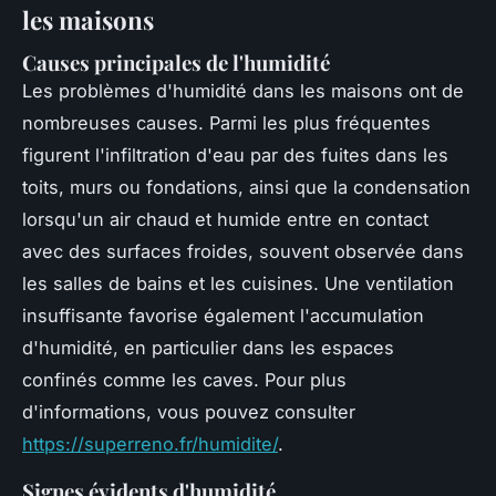
les maisons
Causes principales de l'humidité
Les problèmes d'humidité dans les maisons ont de
nombreuses causes. Parmi les plus fréquentes
figurent l'infiltration d'eau par des fuites dans les
toits, murs ou fondations, ainsi que la condensation
lorsqu'un air chaud et humide entre en contact
avec des surfaces froides, souvent observée dans
les salles de bains et les cuisines. Une ventilation
insuffisante favorise également l'accumulation
d'humidité, en particulier dans les espaces
confinés comme les caves. Pour plus
d'informations, vous pouvez consulter
https://superreno.fr/humidite/
.
Signes évidents d'humidité