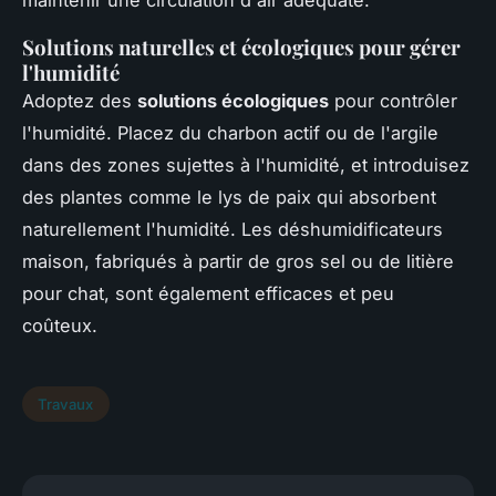
maintenir une circulation d'air adéquate.
Solutions naturelles et écologiques pour gérer
l'humidité
Adoptez des
solutions écologiques
pour contrôler
l'humidité. Placez du charbon actif ou de l'argile
dans des zones sujettes à l'humidité, et introduisez
des plantes comme le lys de paix qui absorbent
naturellement l'humidité. Les déshumidificateurs
maison, fabriqués à partir de gros sel ou de litière
pour chat, sont également efficaces et peu
coûteux.
Travaux