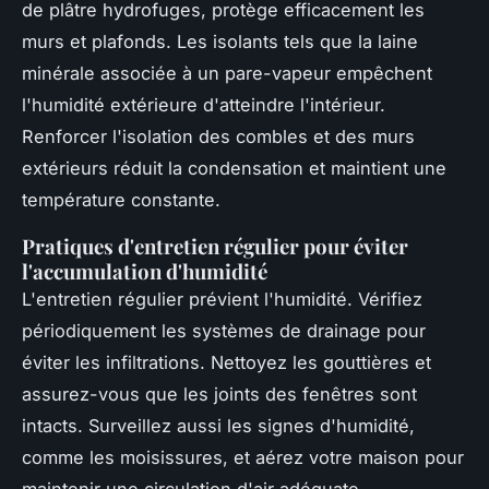
de plâtre hydrofuges, protège efficacement les
murs et plafonds. Les isolants tels que la laine
minérale associée à un pare-vapeur empêchent
l'humidité extérieure d'atteindre l'intérieur.
Renforcer l'isolation des combles et des murs
extérieurs réduit la condensation et maintient une
température constante.
Pratiques d'entretien régulier pour éviter
l'accumulation d'humidité
L'entretien régulier prévient l'humidité. Vérifiez
périodiquement les systèmes de drainage pour
éviter les infiltrations. Nettoyez les gouttières et
assurez-vous que les joints des fenêtres sont
intacts. Surveillez aussi les signes d'humidité,
comme les moisissures, et aérez votre maison pour