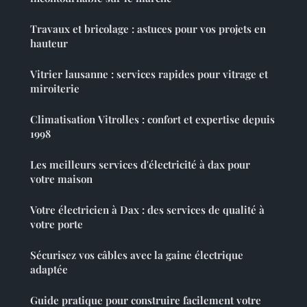
Travaux et bricolage : astuces pour vos projets en
hauteur
Vitrier lausanne : services rapides pour vitrage et
miroiterie
Climatisation Vitrolles : confort et expertise depuis
1998
Les meilleurs services d'électricité à dax pour
votre maison
Votre électricien à Dax : des services de qualité à
votre porte
Sécurisez vos câbles avec la gaine électrique
adaptée
Guide pratique pour construire facilement votre