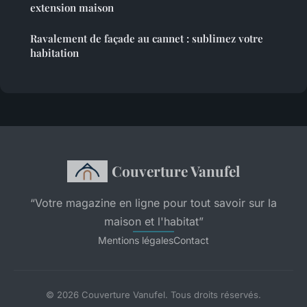
extension maison
Ravalement de façade au cannet : sublimez votre
habitation
Couverture Vanufel
“Votre magazine en ligne pour tout savoir sur la
maison et l'habitat”
Mentions légales
Contact
© 2026 Couverture Vanufel. Tous droits réservés.