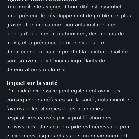
Reconnaître les signes d'humidité est essentiel
pour prévenir le développement de problèmes plus
graves. Les indicateurs courants incluent des
taches d'eau, des murs humides, des odeurs de
moisi, et la présence de moisissures. Le
décollement du papier peint et la peinture écaillée
sont souvent des témoins inquiétants de
détérioration structurelle.
Impact sur la santé
L'humidité excessive peut également avoir des
conséquences néfastes sur la santé, notamment en
favorisant les allergies et les problèmes
respiratoires causés par la prolifération des
moisissures. Une action rapide est nécessaire pour
éliminer ces risques et assurer un environnement