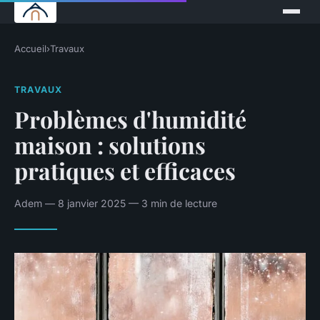
Accueil
›
Travaux
TRAVAUX
Problèmes d'humidité
maison : solutions
pratiques et efficaces
Adem — 8 janvier 2025 — 3 min de lecture