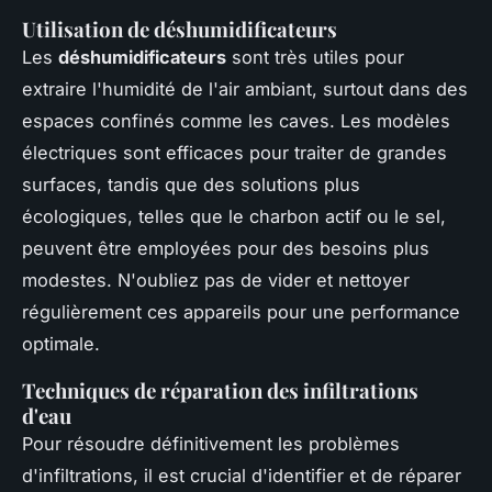
Utilisation de déshumidificateurs
Les
déshumidificateurs
sont très utiles pour
extraire l'humidité de l'air ambiant, surtout dans des
espaces confinés comme les caves. Les modèles
électriques sont efficaces pour traiter de grandes
surfaces, tandis que des solutions plus
écologiques, telles que le charbon actif ou le sel,
peuvent être employées pour des besoins plus
modestes. N'oubliez pas de vider et nettoyer
régulièrement ces appareils pour une performance
optimale.
Techniques de réparation des infiltrations
d'eau
Pour résoudre définitivement les problèmes
d'infiltrations, il est crucial d'identifier et de réparer