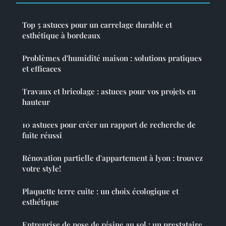
Top 5 astuces pour un carrelage durable et
esthétique à bordeaux
Problèmes d'humidité maison : solutions pratiques
et efficaces
Travaux et bricolage : astuces pour vos projets en
hauteur
10 astuces pour créer un rapport de recherche de
fuite réussi
Rénovation partielle d'appartement à lyon : trouvez
votre style!
Plaquette terre cuite : un choix écologique et
esthétique
Entreprise de pose de résine au sol : un prestataire