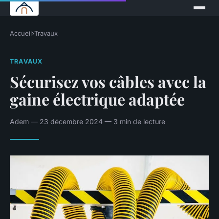
Accueil
›
Travaux
TRAVAUX
Sécurisez vos câbles avec la
gaine électrique adaptée
Adem — 23 décembre 2024 — 3 min de lecture