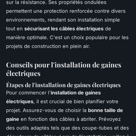
sur la résistance. Ses propriétés ondulées
permettent une protection renforcée contre divers
environnements, rendant son installation simple
tout en
sécurisant les câbles électriques
de
manière optimale. C'est un choix populaire pour les
projets de construction en plein air.
Conseils pour l'installation de gaines
électriques
Étapes de l'installation de gaines électriques
Pour commencer l'
installation de gaines
électriques
, il est crucial de bien planifier votre
projet. Assurez-vous de choisir la
bonne taille de
gaine
en fonction des câbles à abriter. Prévoyez
des outils adaptés tels que des coupe-tubes et des