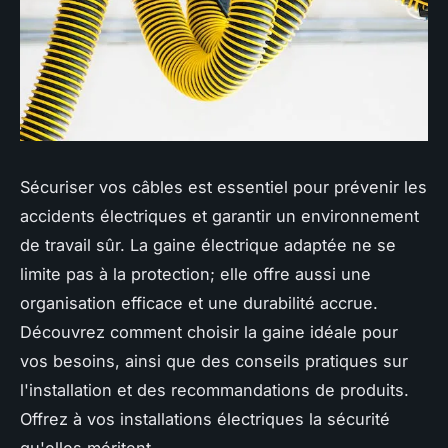
Sécuriser vos câbles est essentiel pour prévenir les
accidents électriques et garantir un environnement
de travail sûr. La gaine électrique adaptée ne se
limite pas à la protection; elle offre aussi une
organisation efficace et une durabilité accrue.
Découvrez comment choisir la gaine idéale pour
vos besoins, ainsi que des conseils pratiques sur
l'installation et des recommandations de produits.
Offrez à vos installations électriques la sécurité