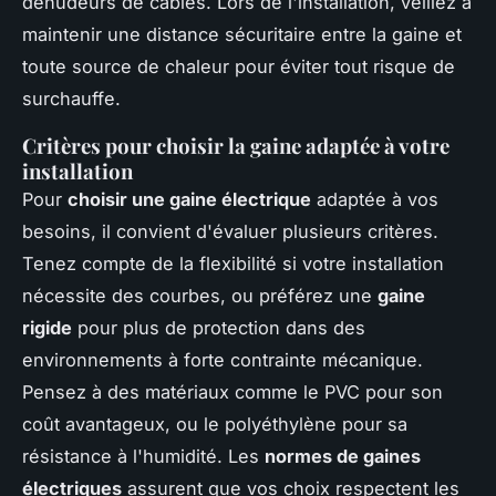
dénudeurs de câbles. Lors de l'installation, veillez à
maintenir une distance sécuritaire entre la gaine et
toute source de chaleur pour éviter tout risque de
surchauffe.
Critères pour choisir la gaine adaptée à votre
installation
Pour
choisir une gaine électrique
adaptée à vos
besoins, il convient d'évaluer plusieurs critères.
Tenez compte de la flexibilité si votre installation
nécessite des courbes, ou préférez une
gaine
rigide
pour plus de protection dans des
environnements à forte contrainte mécanique.
Pensez à des matériaux comme le PVC pour son
coût avantageux, ou le polyéthylène pour sa
résistance à l'humidité. Les
normes de gaines
électriques
assurent que vos choix respectent les