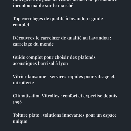
incontournable sur le marché
Top carrelages de qualité à lavandou : guide
complet
Découvrez le carrelage de qualité au Lavandou :
carrelage du monde
Guide complet pour choisir des plafonds
acoustiques barrisol à lyon
Vitrier lausanne : services rapides pour vitrage et
miroiterie
Climatisation Vitrolles : confort et expertise depuis
1998
Toiture plate : solutions innovantes pour un espace
unique