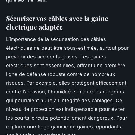
qu'elles méritent.
Sécuriser vos câbles avec la gaine
électrique adaptée
L’importance de la sécurisation des câbles
électriques ne peut être sous-estimée, surtout pour
prévenir des accidents graves. Les gaines
électriques sont essentielles, offrant une première
ligne de défense robuste contre de nombreux
risques. Par exemple, elles protègent efficacement
contre l’abrasion, l'humidité et même les rongeurs
qui pourraient nuire à l’intégrité des câblages. Ce
niveau de protection est indispensable pour éviter
les courts-circuits potentiellement dangereux. Pour
explorer une large gamme de gaines répondant à