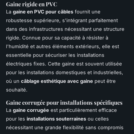
Gaine rigide en PVC
La
gaine en PVC pour câbles
fournit une
robustesse supérieure, s'intégrant parfaitement
dans des infrastructures nécessitant une structure
rigide. Connue pour sa capacité à résister à
l'humidité et autres éléments extérieurs, elle est
essentielle pour sécuriser les installations
électriques fixes. Cette gaine est souvent utilisée
pour les installations domestiques et industrielles,
où un
câblage esthétique avec gaine
peut être
souhaité.
Gaine corrugée pour installations spécifiques
La
gaine corrugée
est particulièrement efficace
pour les
installations souterraines
ou celles
nécessitant une grande flexibilité sans compromis