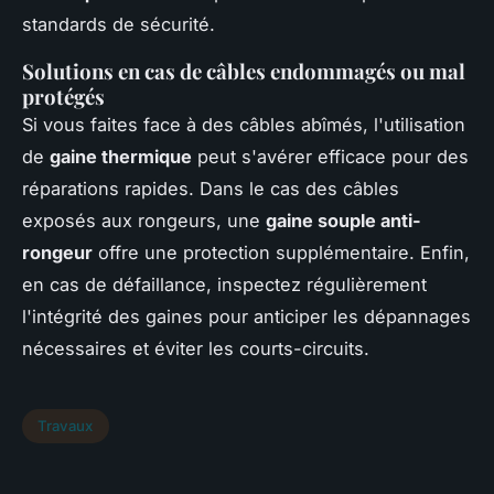
standards de sécurité.
Solutions en cas de câbles endommagés ou mal
protégés
Si vous faites face à des câbles abîmés, l'utilisation
de
gaine thermique
peut s'avérer efficace pour des
réparations rapides. Dans le cas des câbles
exposés aux rongeurs, une
gaine souple anti-
rongeur
offre une protection supplémentaire. Enfin,
en cas de défaillance, inspectez régulièrement
l'intégrité des gaines pour anticiper les dépannages
nécessaires et éviter les courts-circuits.
Travaux