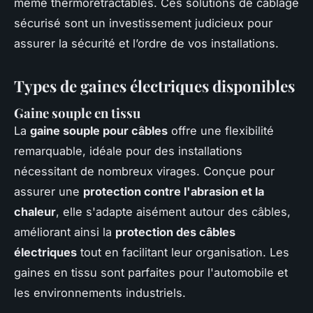
même thermorétractables. Ces solutions de câblage
sécurisé sont un investissement judicieux pour
assurer la sécurité et l’ordre de vos installations.
Types de gaines électriques disponibles
Gaine souple en tissu
La
gaine souple pour câbles
offre une flexibilité
remarquable, idéale pour des installations
nécessitant de nombreux virages. Conçue pour
assurer une
protection contre l'abrasion et la
chaleur
, elle s'adapte aisément autour des câbles,
améliorant ainsi la
protection des câbles
électriques
tout en facilitant leur organisation. Les
gaines en tissu sont parfaites pour l'automobile et
les environnements industriels.