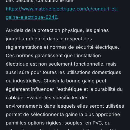
ces besoins, consultez le site
https://www.materielelectrique.com/c/conduit-et-
gaine-electrique-6246
.
Au-delà de la protection physique, les gaines
jouent un rôle clé dans le respect des
règlementations et normes de sécurité électrique.
Ces normes garantissent que l'installation
électrique est non seulement fonctionnelle, mais
aussi sûre pour toutes les utilisations domestiques
ou industrielles. Choisir la bonne gaine peut
également influencer l'esthétique et la durabilité du
câblage. Évaluer les spécificités des
environnements dans lesquels elles seront utilisées
permet de sélectionner la gaine la plus appropriée
parmi les options rigides, souples, en PVC, ou